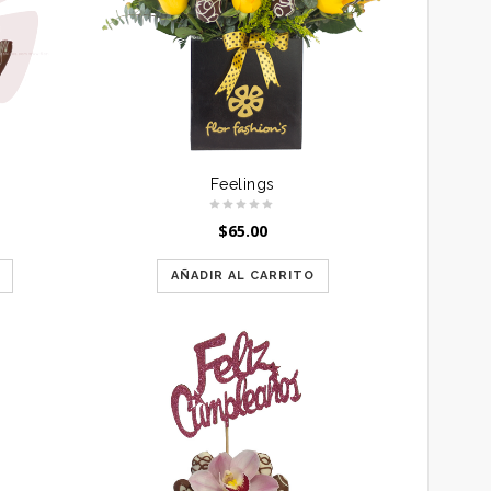
Feelings
$
65.00
AÑADIR AL CARRITO