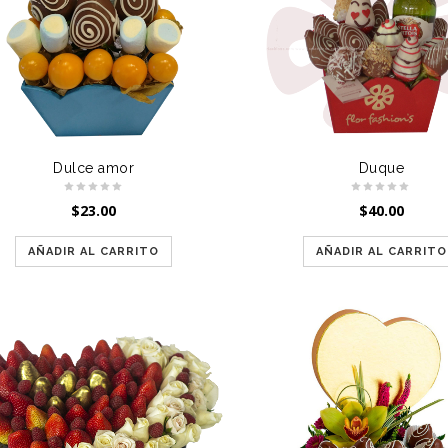
Dulce amor
Duque
$
23.00
$
40.00
AÑADIR AL CARRITO
AÑADIR AL CARRITO