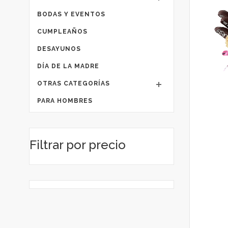
BODAS Y EVENTOS
CUMPLEAÑOS
DESAYUNOS
DÍA DE LA MADRE
OTRAS CATEGORÍAS
PARA HOMBRES
Filtrar por precio