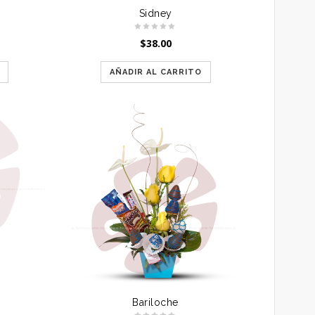
Sidney
$
38.00
AÑADIR AL CARRITO
Bariloche