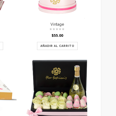
Vintage
$
55.00
AÑADIR AL CARRITO