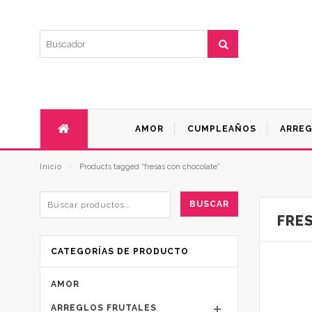
AMOR
CUMPLEAÑOS
ARREG
Inicio
⁄
Products tagged “fresas con chocolate”
BUSCAR
FRE
CATEGORÍAS DE PRODUCTO
AMOR
ARREGLOS FRUTALES