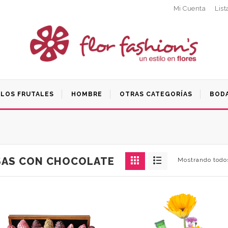
Mi Cuenta
List
LOS FRUTALES
HOMBRE
OTRAS CATEGORÍAS
BODA
SAS CON CHOCOLATE
Mostrando todos