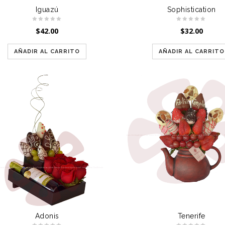
Iguazú
Sophistication
$
42.00
$
32.00
AÑADIR AL CARRITO
AÑADIR AL CARRITO
Adonis
Tenerife