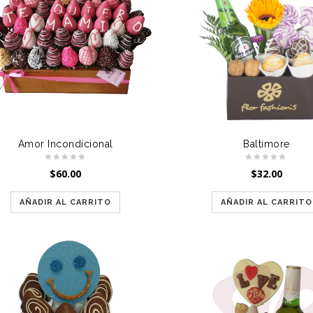
Amor Incondicional
Baltimore
$
60.00
$
32.00
AÑADIR AL CARRITO
AÑADIR AL CARRITO