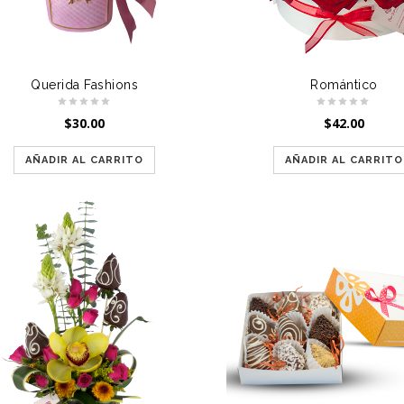
Querida Fashions
Romántico
$
30.00
$
42.00
AÑADIR AL CARRITO
AÑADIR AL CARRITO