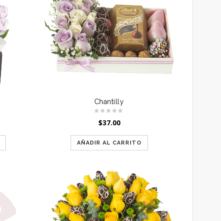
Chantilly
$
37.00
AÑADIR AL CARRITO