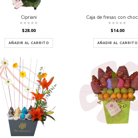
Cipriani
Caja de fresas con choc
$
28.00
$
14.00
AÑADIR AL CARRITO
AÑADIR AL CARRITO