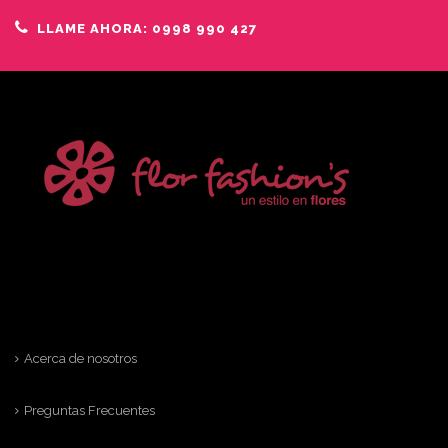
LLAME AHORA: 0998 990 427
Acerca de nosotros
Preguntas Frecuentes