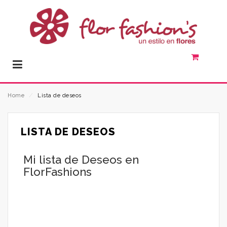
Home
⁄
Lista de deseos
LISTA DE DESEOS
Mi lista de Deseos en
FlorFashions