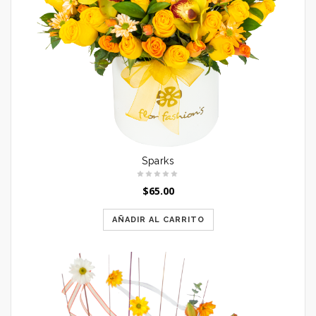
Sparks
$
65.00
AÑADIR AL CARRITO