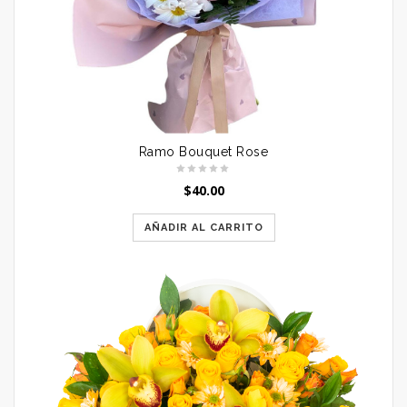
Ramo Bouquet Rose
$
40.00
AÑADIR AL CARRITO