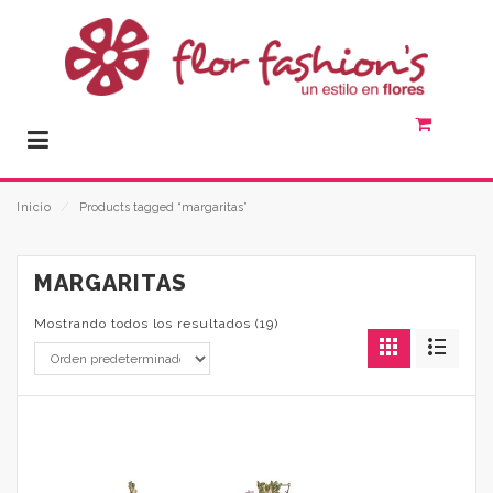
Inicio
⁄
Products tagged “margaritas”
MARGARITAS
Mostrando todos los resultados (19)