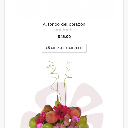
Al fondo del corazón
$
45.00
AÑADIR AL CARRITO