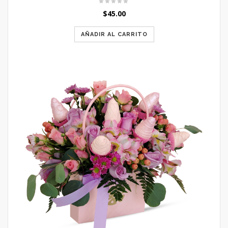
$
45.00
AÑADIR AL CARRITO