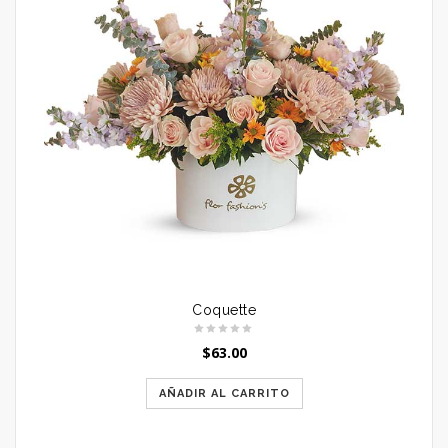
Coquette
$
63.00
AÑADIR AL CARRITO