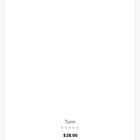
Turin
$
28.00