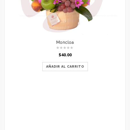
Moncloa
$
40.00
AÑADIR AL CARRITO