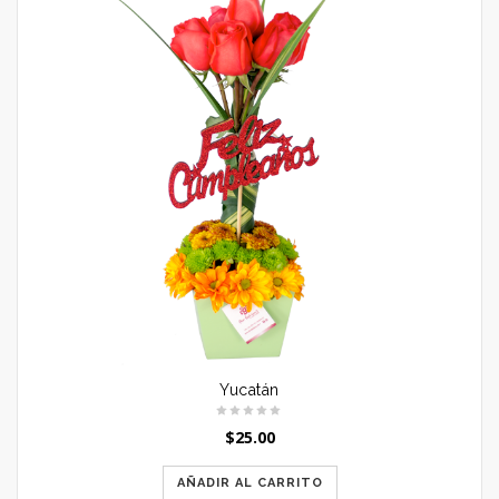
Yucatán
$
25.00
AÑADIR AL CARRITO