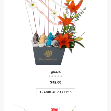
Iguazú
$
42.00
AÑADIR AL CARRITO