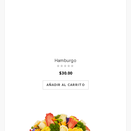
Hamburgo
$
30.00
AÑADIR AL CARRITO