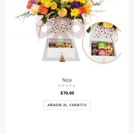
Niza
$
70.00
AÑADIR AL CARRITO