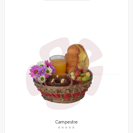
Campestre