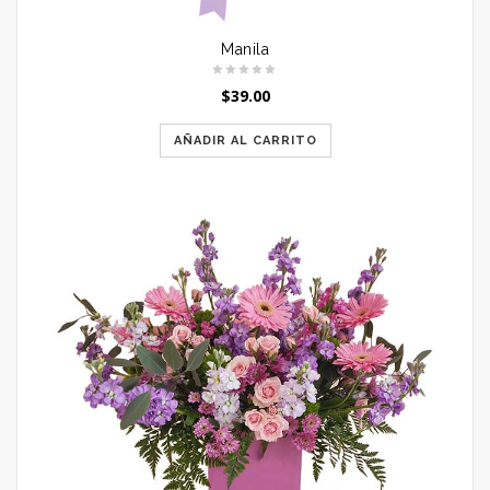
Manila
$
39.00
AÑADIR AL CARRITO