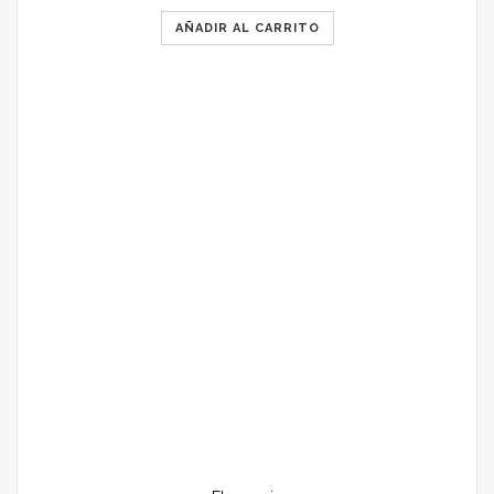
AÑADIR AL CARRITO