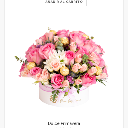
AÑADIR AL CARRITO
Dulce Primavera