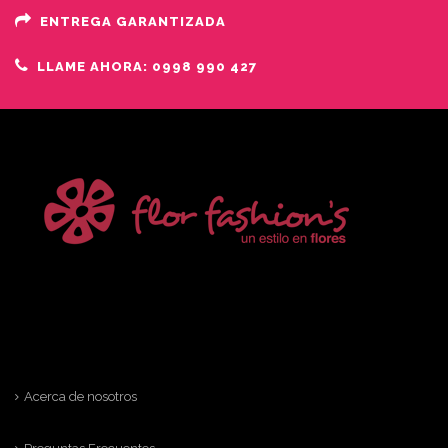
ENTREGA GARANTIZADA
LLAME AHORA: 0998 990 427
Acerca de nosotros