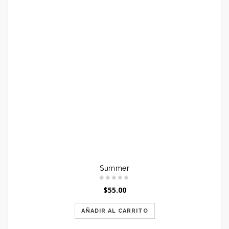
Summer
$
55.00
AÑADIR AL CARRITO