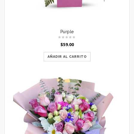
Purple
$
59.00
AÑADIR AL CARRITO