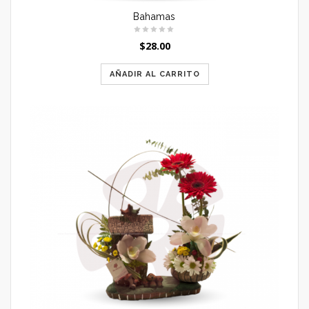
Bahamas
$
28.00
AÑADIR AL CARRITO