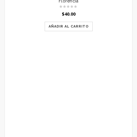
Florencia
$
40.00
AÑADIR AL CARRITO